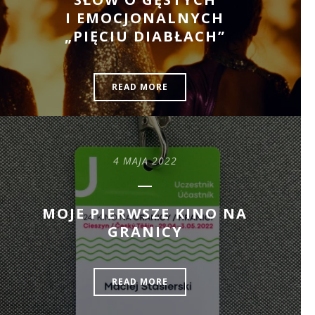
I EMOCJONALNYCH
„PIĘCIU DIABŁACH”
READ MORE
4 MAJA 2022
MOJE PIERWSZE KINO NA
GRANICY
READ MORE