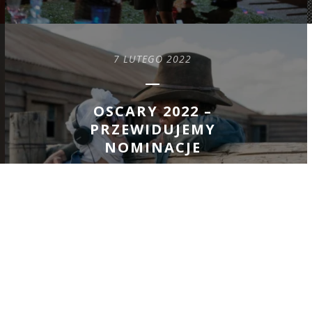
7 LUTEGO 2022
OSCARY 2022 –
PRZEWIDUJEMY
NOMINACJE
READ MORE