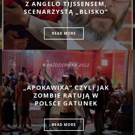
Z ANGELO TIJSSENSEM,
SCENARZYSTĄ „BLISKO”
READ MORE
8 PAŹDZIERNIKA 2022
„APOKAWIXA” CZYLI JAK
ZOMBIE RATUJĄ W
POLSCE GATUNEK
READ MORE