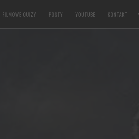
FILMOWE QUIZY
POSTY
YOUTUBE
KONTAKT