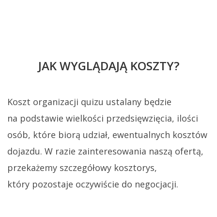
JAK WYGLĄDAJĄ KOSZTY?
Koszt organizacji quizu ustalany będzie
na podstawie wielkości przedsięwzięcia, ilości
osób, które biorą udział, ewentualnych kosztów
dojazdu. W razie zainteresowania naszą ofertą,
przekażemy szczegółowy kosztorys,
który pozostaje oczywiście do negocjacji.