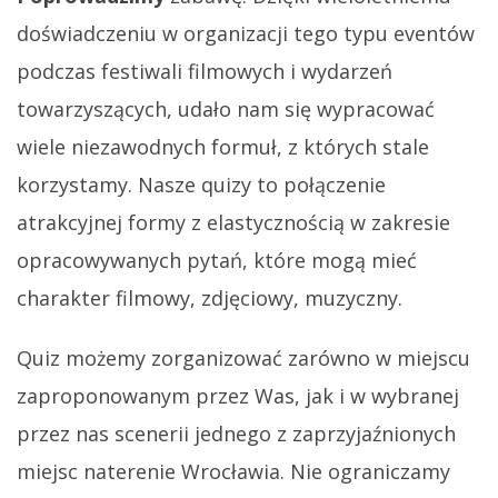
doświadczeniu w organizacji tego typu eventów
podczas festiwali filmowych i wydarzeń
towarzyszących, udało nam się wypracować
wiele niezawodnych formuł, z których stale
korzystamy. Nasze quizy to połączenie
atrakcyjnej formy z elastycznością w zakresie
opracowywanych pytań, które mogą mieć
charakter filmowy, zdjęciowy, muzyczny.
Quiz możemy zorganizować zarówno w miejscu
zaproponowanym przez Was, jak i w wybranej
przez nas scenerii jednego z zaprzyjaźnionych
miejsc naterenie Wrocławia. Nie ograniczamy