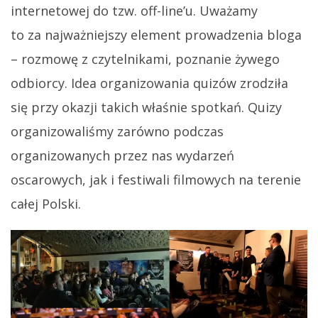
internetowej do tzw. off-line’u. Uważamy
to za najważniejszy element prowadzenia bloga
– rozmowę z czytelnikami, poznanie żywego
odbiorcy. Idea organizowania quizów zrodziła
się przy okazji takich właśnie spotkań. Quizy
organizowaliśmy zarówno podczas
organizowanych przez nas wydarzeń
oscarowych, jak i festiwali filmowych na terenie
całej Polski.