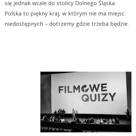
się jednak wcale do stolicy Dolnego Śląska.
Polska to piękny kraj, w którym nie ma miejsc
niedostępnych – dotrzemy gdzie trzeba będzie.