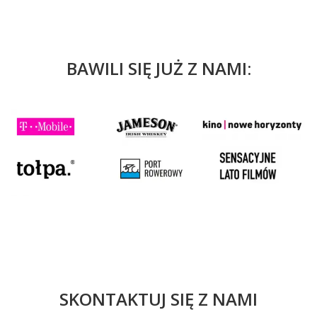
BAWILI SIĘ JUŻ Z NAMI:
SKONTAKTUJ SIĘ Z NAMI