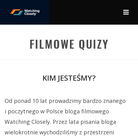
FILMOWE QUIZY
KIM JESTEŚMY?
Od ponad 10 lat prowadzimy bardzo znanego
i poczytnego w Polsce bloga filmowego
Watching Closely. Przez lata pisania bloga
wielokrotnie wychodziliśmy z przestrzeni