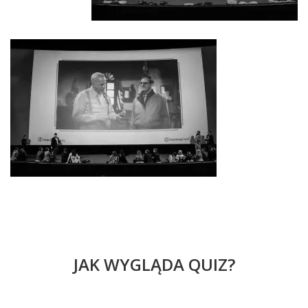
JAK WYGLĄDA QUIZ?