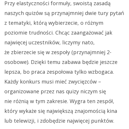
Przy elastyczności formuły, swoistą zasadą
naszych quizów są przynajmniej dwie tury pytań
z tematyki, którą wybierzecie, o różnym
poziomie trudności. Chcąc zaangażować jak
najwięcej uczestników, liczymy nato,
że zbierzecie się w zespoły (przynajmniej 2-
osobowe). Dzięki temu zabawa będzie jeszcze
lepsza, bo praca zespołowa tylko wzbogaca.
Każdy konkurs musi mieć zwycięzców –
organizowane przez nas quizy niczym się
nie różnią w tym zakresie. Wygra ten zespół,
który wykaże się największą znajomością kina
lub telewizji, i zdobędzie najwięcej punktów.