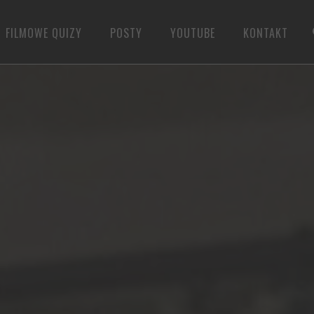
FILMOWE QUIZY
POSTY
YOUTUBE
KONTAKT