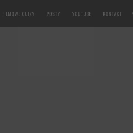
FILMOWE QUIZY
POSTY
YOUTUBE
KONTAKT