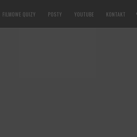
FILMOWE QUIZY
POSTY
YOUTUBE
KONTAKT