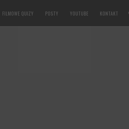
FILMOWE QUIZY
POSTY
YOUTUBE
KONTAKT