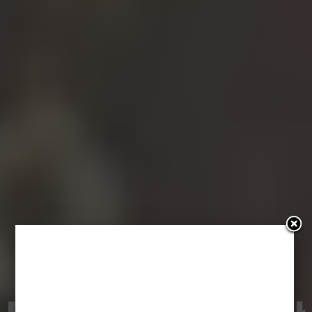
Jak Kapitan