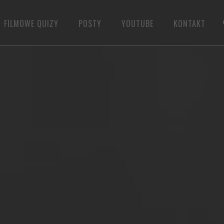
FILMOWE QUIZY
POSTY
YOUTUBE
KONTAKT