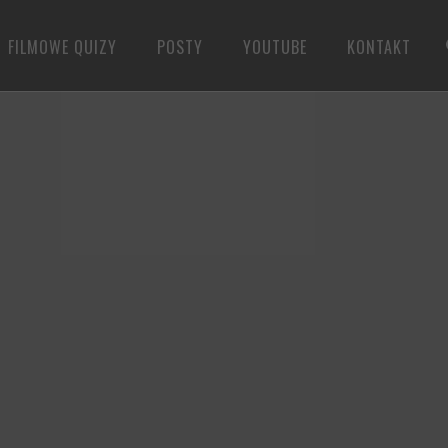
FILMOWE QUIZY
POSTY
YOUTUBE
KONTAKT