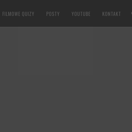
FILMOWE QUIZY
POSTY
YOUTUBE
KONTAKT