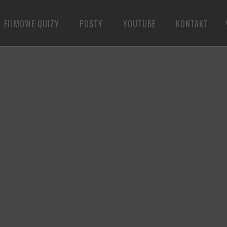
FILMOWE QUIZY
POSTY
YOUTUBE
KONTAKT