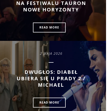
NA FESTIWALU TAURON
NOWE HORYZONTY
READ MORE
2 MAJA 2026
DWUGŁOS: DIABEŁ
UBIERA SIĘ U PRADY 2 /
MICHAEL
READ MORE