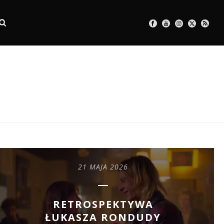
21 MAJA 2026
RETROSPEKTYWA
ŁUKASZA RONDUDY